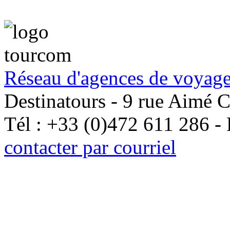
Réseau d'agences de voyage
Destinatours - 9 rue Aimé 
Tél : +33 (0)472 611 286 -
contacter par courriel