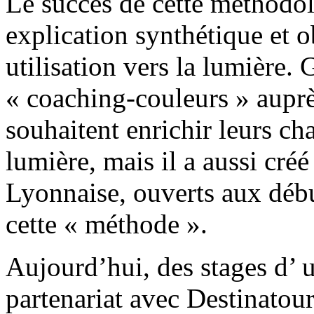
Le succès de cette méthodol
explication synthétique et ob
utilisation vers la lumière.
« coaching-couleurs » auprè
souhaitent enrichir leurs ch
lumière, mais il a aussi créé
Lyonnaise, ouverts aux débu
cette « méthode ».
Aujourd’hui, des stages d’ 
partenariat avec Destinatou