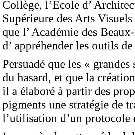
Collège, l’Ecole d’ Architec
Supérieure des Arts Visuels
que l’ Académie des Beaux-A
d’ appréhender les outils de 
Persuadé que les « grandes 
du hasard, et que la création
il a élaboré à partir des pro
pigments une stratégie de tr
l’utilisation d’un protocole