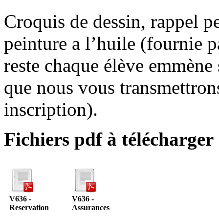
Croquis de dessin, rappel pe
peinture a l’huile (fournie 
reste chaque élève emmène sa
que nous vous transmettrons
inscription).
Fichiers pdf à télécharger 
V636 -
V636 -
Reservation
Assurances