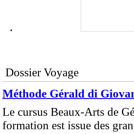
Dossier Voyage
Méthode Gérald di Giovan
Le cursus Beaux-Arts de Gér
formation est issue des gran