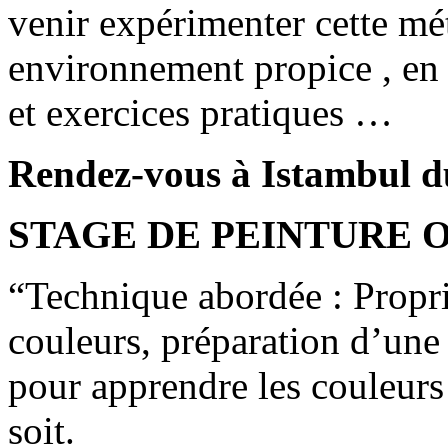
venir expérimenter cette mé
environnement propice , en 
et exercices pratiques …
Rendez-vous à Istambul du
STAGE DE PEINTURE 
“Technique abordée : Propr
couleurs, préparation d’une
pour apprendre les couleurs
soit.