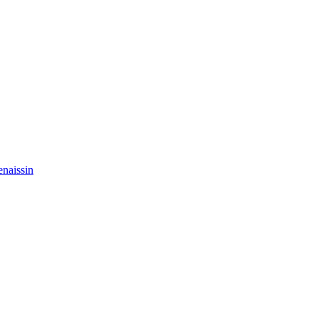
naissin