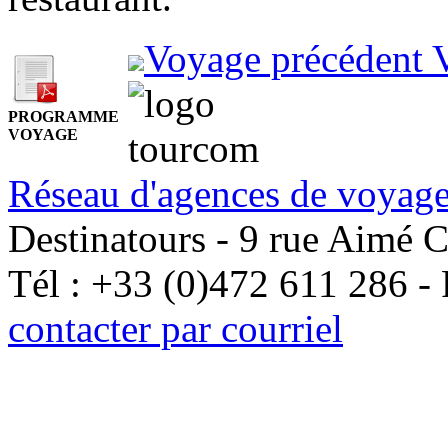
Voyage précédent
PROGRAMME
VOYAGE
Réseau d'agences de voyage
Destinatours - 9 rue Aimé 
Tél : +33 (0)472 611 286 -
contacter par courriel