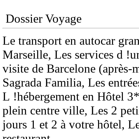
Dossier Voyage
Le transport en autocar gra
Marseille, Les services d !
visite de Barcelone (après-m
Sagrada Familia, Les entrées
L !hébergement en Hôtel 3* 
plein centre ville, Les 2 pet
jours 1 et 2 à votre hôtel, L
restaurant.