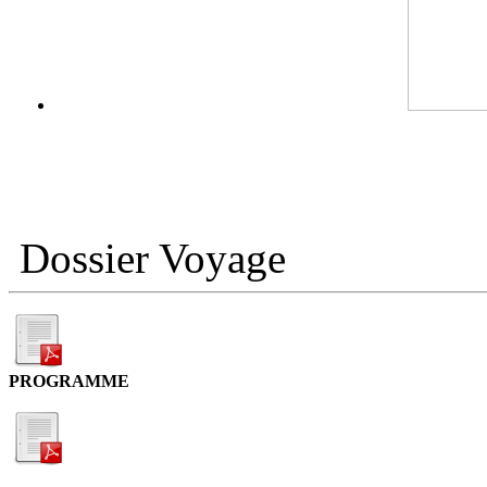
Dossier Voyage
PROGRAMME