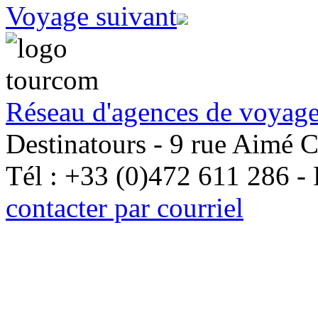
Voyage suivant
Réseau d'agences de voyage
Destinatours - 9 rue Aimé 
Tél : +33 (0)472 611 286 -
contacter par courriel