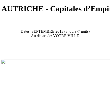
UTRICHE - Capitales d’Empi
Dates:
SEPTEMBRE 2013 (8 jours /7 nuits)
Au départ de:
VOTRE VILLE