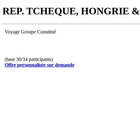
REP. TCHEQUE, HONGRIE & A
Voyage Groupe Constitué
(
base 30/34 participants)
Offre personnalisée sur demande