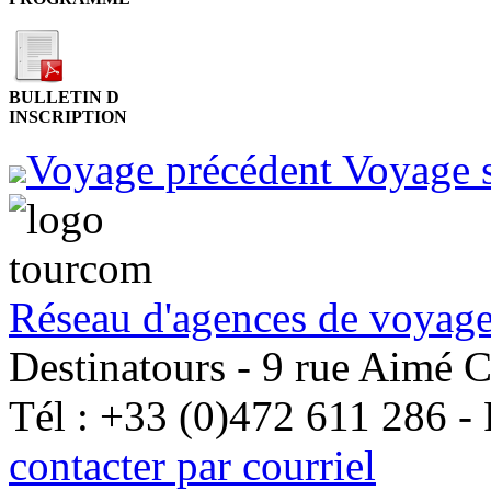
BULLETIN D
INSCRIPTION
Voyage précédent
Voyage 
Réseau d'agences de voyage
Destinatours - 9 rue Aimé 
Tél : +33 (0)472 611 286 -
contacter par courriel