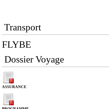
Transport
FLYBE
Dossier Voyage
ASSURANCE
PROGRAMME