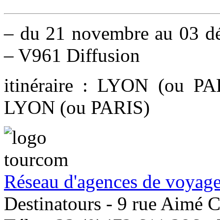
– du 21 novembre au 03 dé
– V961 Diffusion
itinéraire : LYON (ou 
LYON (ou PARIS)
Réseau d'agences de voyage
Destinatours - 9 rue Aimé 