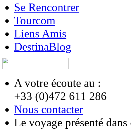
Se Rencontrer
Tourcom
Liens Amis
DestinaBlog
A votre écoute au :
+33 (0)472 611 286
Nous contacter
Le voyage présenté dans 