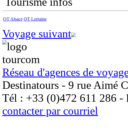
Tourisme infos
OT Alsace
OT Lorraine
Voyage suivant
Réseau d'agences de voyage
Destinatours - 9 rue Aimé 
Tél : +33 (0)472 611 286 -
contacter par courriel